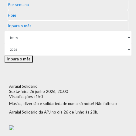
Por semana
Hoje
Ir para o mês
Ir para o mês
Arraial Solidário
Sexta-feira 26 junho 2026, 20:00
Visualizações
: 150
Música, diversão e solidariedade numa só noite! Não falte ao
Arraial Solidário da APJ no dia 26 de junho às 20h.