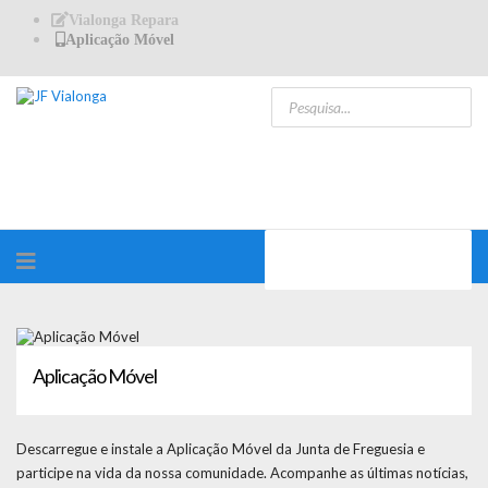
Vialonga Repara
Aplicação Móvel
Aplicação Móvel
Descarregue e instale a Aplicação Móvel da Junta de Freguesia e
participe na vida da nossa comunidade. Acompanhe as últimas notícias,