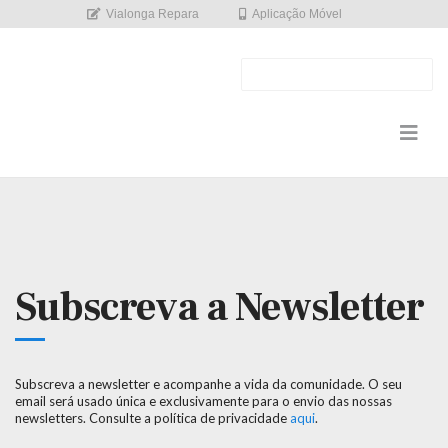
Vialonga Repara
Aplicação Móvel
Subscreva a Newsletter
Subscreva a newsletter e acompanhe a vida da comunidade. O seu
email será usado única e exclusivamente para o envio das nossas
newsletters. Consulte a política de privacidade
aqui
.