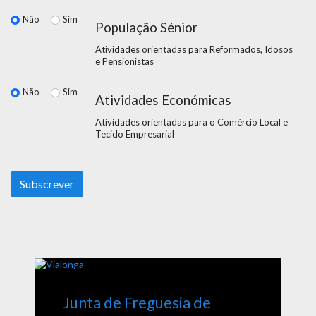
Não
Sim
População Sénior
Atividades orientadas para Reformados, Idosos
e Pensionistas
Não
Sim
Atividades Económicas
Atividades orientadas para o Comércio Local e
Tecido Empresarial
Junta de Freguesia de