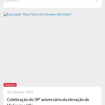
LER MAIS …
Featured
26 setembro 2024
Celebração do 39º aniversário da elevação de