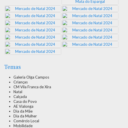
Temas
Galeria Olga Campos
Crianças
CM Vila Franca de Xira
Natal
Calçada
Casa do Povo
AE Vialonga
Dia da Mãe
Dia da Mulher
Comércio Local
Mobilidade