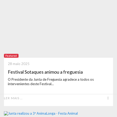
Featured
28 maio 2025
Festival Sotaques animou a freguesia
O Presidente da Junta de Freguesia agradece a todos os
intervenientes deste Festival...
LER MAIS …