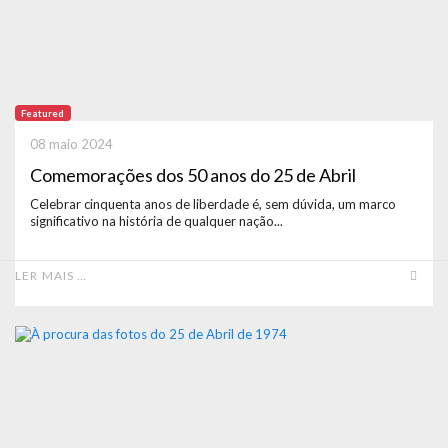
Featured
08 maio 2024
Comemorações dos 50 anos do 25 de Abril
Celebrar cinquenta anos de liberdade é, sem dúvida, um marco
significativo na história de qualquer nação...
LER MAIS …