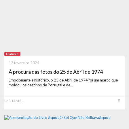
Featured
12 fevereiro 2024
À procura das fotos do 25 de Abril de 1974
Emocionante e histórico, o 25 de Abril de 1974 foi um marco que
moldou os destinos de Portugal e de...
LER MAIS …