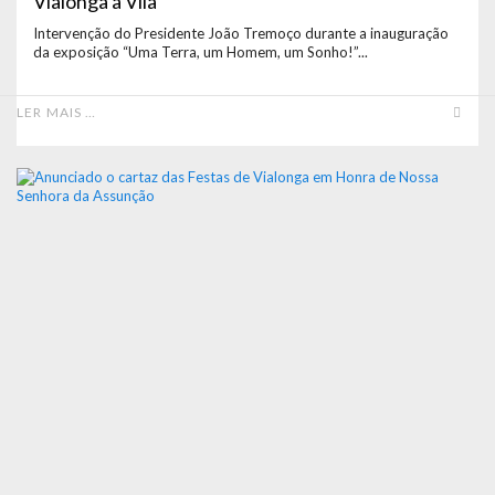
Vialonga a Vila
Intervenção do Presidente João Tremoço durante a inauguração
da exposição “Uma Terra, um Homem, um Sonho!”...
LER MAIS …