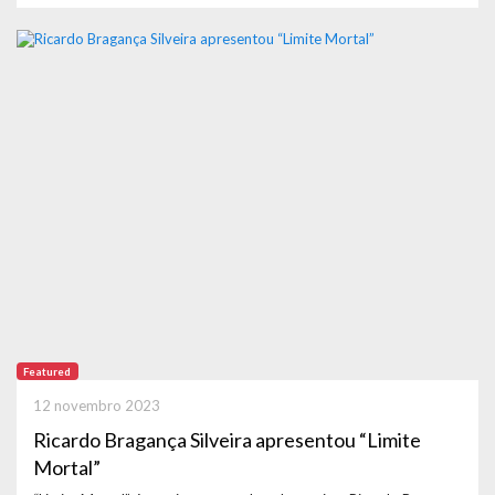
Featured
12 novembro 2023
Ricardo Bragança Silveira apresentou “Limite
Mortal”