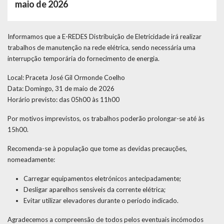
maio de 2026
Informamos que a E-REDES Distribuição de Eletricidade irá realizar
trabalhos de manutenção na rede elétrica, sendo necessária uma
interrupção temporária do fornecimento de energia.
Local: Praceta José Gil Ormonde Coelho
Data: Domingo, 31 de maio de 2026
Horário previsto: das 05h00 às 11h00
Por motivos imprevistos, os trabalhos poderão prolongar-se até às
15h00.
Recomenda-se à população que tome as devidas precauções,
nomeadamente:
Carregar equipamentos eletrónicos antecipadamente;
Desligar aparelhos sensíveis da corrente elétrica;
Evitar utilizar elevadores durante o período indicado.
Agradecemos a compreensão de todos pelos eventuais incómodos