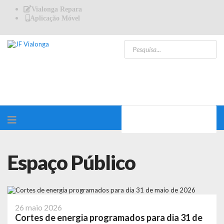
Vialonga Repara
Aplicação Móvel
Espaço Público
26 maio 2026
Cortes de energia programados para dia 31 de