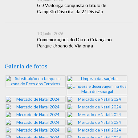
GD Vialonga conquista o título de
Campeão Distrital da 2.ª Divisão
10 junho 2026
Comemorações do Dia da Criança no
Parque Urbano de Vialonga
Galeria de fotos