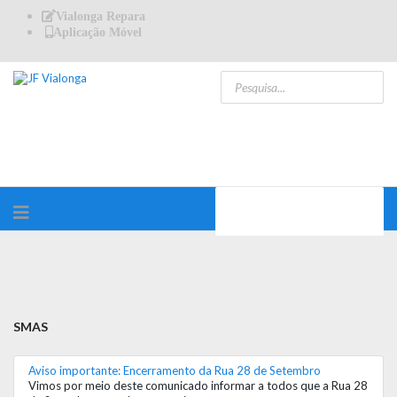
Vialonga Repara
Aplicação Móvel
SMAS
Aviso importante: Encerramento da Rua 28 de Setembro
Vimos por meio deste comunicado informar a todos que a Rua 28