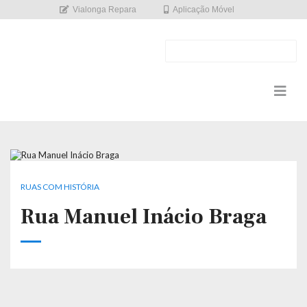
Vialonga Repara
Aplicação Móvel
RUAS COM HISTÓRIA
Rua Manuel Inácio Braga